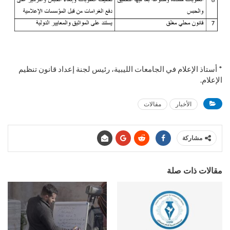
* أستاذ الإعلام في الجامعات الليبية، رئيس لجنة إعداد قانون تنظيم
الإعلام.
الأخبار
مقالات
مشاركة
مقالات ذات صلة