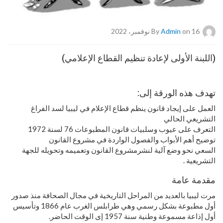
on 16 نوفمبر، 2022
Admin
By
(اللبنة الأولى لإعادة تنظيم القطاع الإعلامي)
تهدف هذه الورقة إلى:
العمل على إيجاد قانون ينظم قطاع الإعلام في ليبيا لسد الفراغ
التشريعي الحالي
التعرف على عيوب وسلبيات قانون المطبوعات 76 لسنة 1972
توضيح أهم الأبواب والفصول الواردة في مشروع القانون
السعي نحو وضع آلية لنشرمشروع القانون وتعميمه وتحويله للجهة
التشريعية .
مقدمة عامة
مرت ليبيا بالعديد من المراحل التاريخية في مجال الصحافة منذ صدور
أول مطبوعة بشكل رسمي وهي طرابلس الغرب عام 1866 وتأسيس
أول إذاعة مسموعة وطنية سنة 1957 إى الوقت الحاضر.