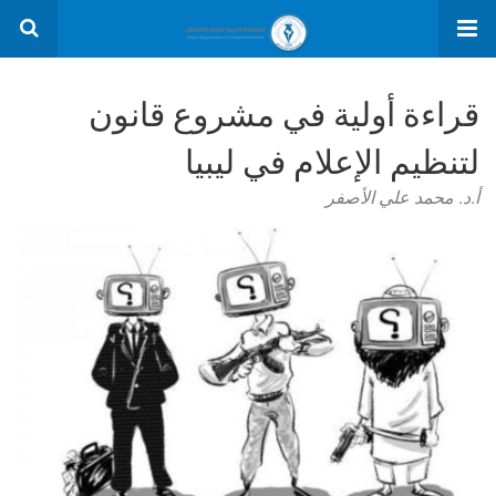
قراءة أولية في مشروع قانون
لتنظيم الإعلام في ليبيا
أ.د. محمد علي الأصفر