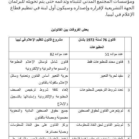
ومؤسسات المجتمع المدني لتتبناه وتدعمه حتى يتم تحويله للبرلمان
الجهة التشريعية لإقراره وإصداره وسيكون أول لبنة في تنظيم قطاع
الإعلام في ليبيا.