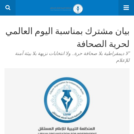
بيان مشترك بمناسبة اليوم العالمي
لحرية الصحافة
"لا ديمقراطية بلا صحافة حرة.. ولا انتخابات نزيهة بلا بيئة آمنة
للإعلام