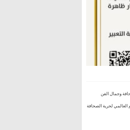
حافة وجمال الفن
اً باليوم العالمي لحرية الصحافة