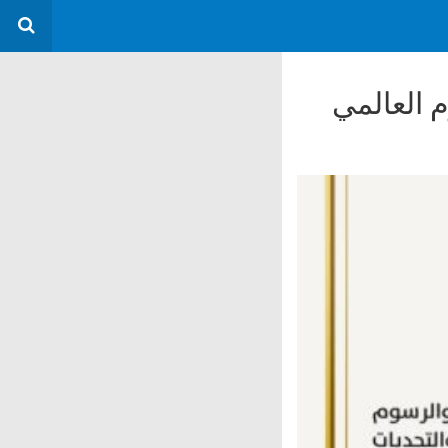
 العالمي