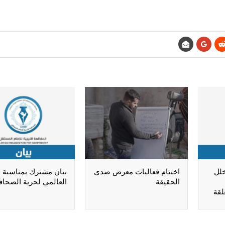
خلل
اختتام فعاليات معرض صدى
بيان مشترك بمناسبة ا
الحقيقة
العالمي لحرية الصحاف
لقة