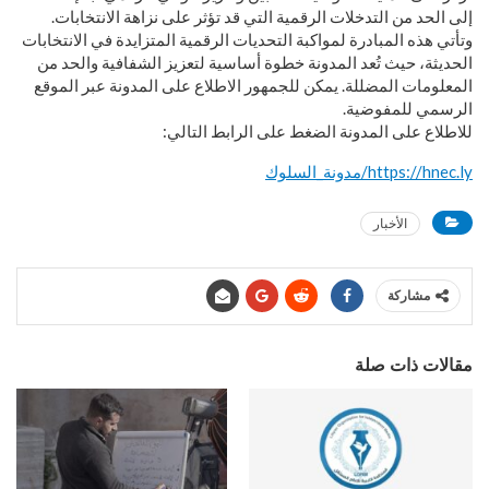
إلى الحد من التدخلات الرقمية التي قد تؤثر على نزاهة الانتخابات.
وتأتي هذه المبادرة لمواكبة التحديات الرقمية المتزايدة في الانتخابات
الحديثة، حيث تُعد المدونة خطوة أساسية لتعزيز الشفافية والحد من
المعلومات المضللة. يمكن للجمهور الاطلاع على المدونة عبر الموقع
الرسمي للمفوضية.
للاطلاع على المدونة الضغط على الرابط التالي:
https://hnec.ly/مدونة_السلوك
الأخبار
مشاركة
مقالات ذات صلة