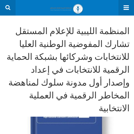
المنظمة الليبية للإعلام المستقل
تشارك المفوضية الوطنية العليا
للانتخابات وشركائها بشبكة الحماية
الرقمية للانتخابات في إعداد
وإصدار أول مدونة سلوك لمناهضة
المخاطر الرقمية في العملية
الانتخابية