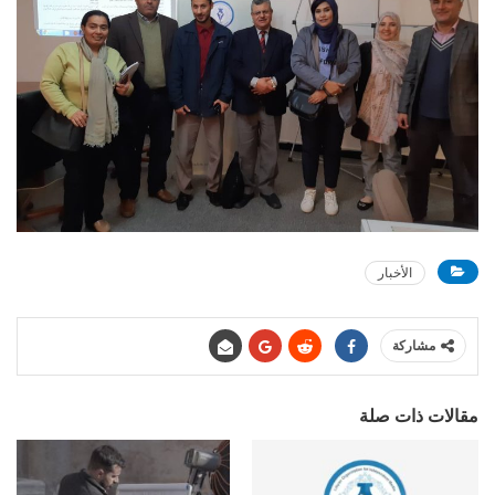
الأخبار
مشاركة
مقالات ذات صلة