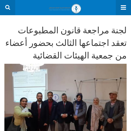
لجنة مراجعة قانون المطبوعات
تعقد اجتماعها الثالث بحضور أعضاء
من جمعية الهيئات القضائية