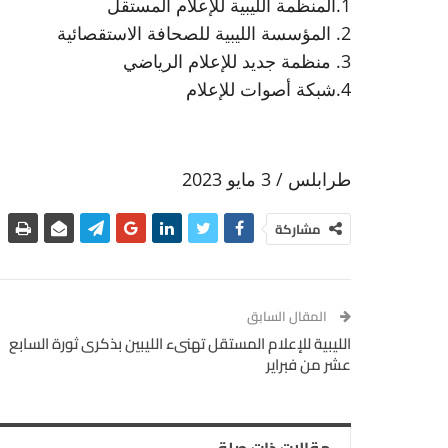
1.المنظمة الليبية للإعلام المستقل
2. المؤسسة الليبية للصحافة الاستقصائية
3. منظمة جديد للإعلام الرياضي
4.شبكة أصوات للإعلام
طرابلس / 3 مايو 2023
مشاركة
المقال السابق
الليبية للإعلام المستقل تهنىء الليبين بذكرى ثورة السابع
عشر من فبراير
مقالات ذات صلة