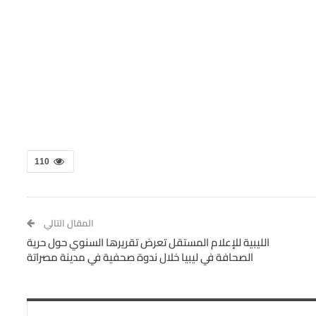
110
المقال التالي
الليبية للإعلام المستقل تعرض تقريرها السنوي حول حرية
الصحافة في ليبيا خلال ندوة صحفية في مدينة مصراتة