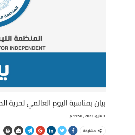
بيان بمناسبة اليوم العالمي لحرية ال
3 مايو، 2023 , 11:50 م
مشاركة