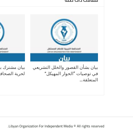
بيان بشأن القصور والخلل التشريعي
بيان مشترك بم
في توصيات “الحوار المهيكل”
لحرية الصحافة
المتعلقة…
Libyan Organization For Independent Media © All rights reserved.