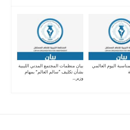
ناسبة اليوم العالمي
بيان منظمات المجتمع المدني الليبية
بشأن تكليف “سالم العالم” بمهام
وزير…