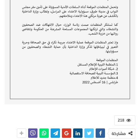
218
مشاركة