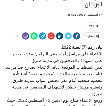
البرلمان
17 أغسطس، 2022 , 1:33 ص
218
مشاركة
بيان رقم (7) لسنة 2022
الاعتداء على مراسل أمام مبنى البرلمان مؤشر خطير
على استهداف الصحفيين في مدينة طبرق
تُدين المنظمات الموقعة أدناه، الاعتداء الصارخ ضد مراسل
قناة العربية والعربية الحدث “محمد مسعود” أثناء تأديته
لتغطية صحفية أمام مقر مجلس النواب بمدينة طبرق
وتعبتره مؤشرًا خطيرًا لإستهداف الصحفيين في مدينة
طبرق.
ووقع الاعتداء صباح يوم الاثنين 15 أغسطس 2022، حيثُ