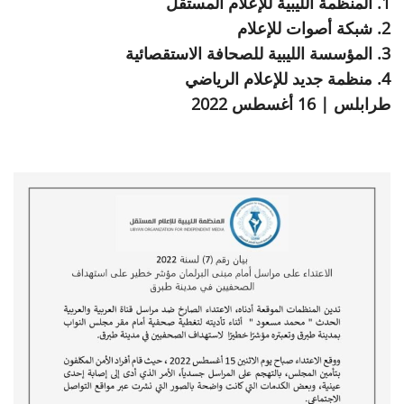
1. المنظمة الليبية للإعلام المستقل
2. شبكة أصوات للإعلام
3. المؤسسة الليبية للصحافة الاستقصائية
4. منظمة جديد للإعلام الرياضي
طرابلس | 16 أغسطس 2022