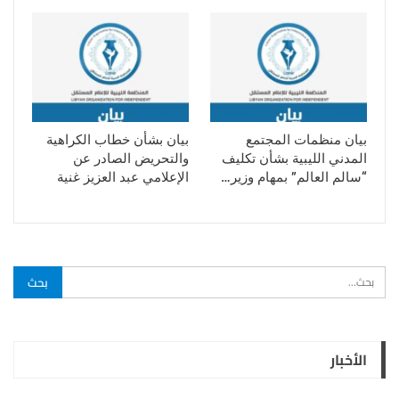
بيان منظمات المجتمع
بيان بشأن خطاب الكراهية
المدني الليبية بشأن تكليف
والتحريض الصادر عن
“سالم العالم” بمهام وزير…
الإعلامي عبد العزيز غنية
الأخبار