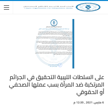
على السلطات الليبية التحقيق في الجرائم
المرتكبة ضد المرأة بسب عملها الصحفي
أو الحقوقي
6 مارس، 2021 , 12:35 م