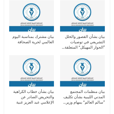
بيان بشأن القصور والخلل
بيان مشترك بمناسبة اليوم
التشريعي في توصيات
العالمي لحرية الصحافة
“الحوار المهيكل” المتعلقة…
بيان منظمات المجتمع
بيان بشأن خطاب الكراهية
المدني الليبية بشأن تكليف
والتحريض الصادر عن
“سالم العالم” بمهام وزير…
الإعلامي عبد العزيز غنية