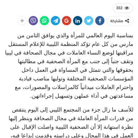
302
مشاركة
بمناسبة اليوم العالمي للمرأة والذي يوافق الثامن من
مارس من كل عام تؤكد المنظمة الليبية للإعلام المستقل
مراقبتها لوضع النساء العاملات في مجال الصحافة في ليبيا
وتقف جنباً إلى جنب مع المرأة الصحفية في مطالبتها
بحقوقها والتي تتمثل في المساواة في العمل داخل
المؤسسات الصحفية المختلفة وتوليها مناصب قيادية
واحترام العاملات ميدانياً كالمراسلات والمصورات، مع
مساعدتهن في أداء عملهن وتسهيل إجراءاتهن.
للأسف ما زال جزء من المجتمع الليبي إلى اليوم ينتقص
من قدرات المرأة العاملة في مجال الصحافة وينظر إليها
نظرة استهانة إلا أن الصحفية الليبية واصلت الإقبال على
العمل في هذا المجال وعلى دراسته وقدمت إبداعا فيه،