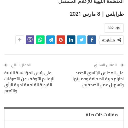
المنظمة الليبية للإعلام المستقل
طرابلس | 8 مارس 2021
302
مشاركة
المقال السابق
المقال التالي
على المجلس الرئاسي الجديد
على رئيس المؤسسة الليبية
احترام حرية الصحافة وحمايتها
للإعلام التوقف عن التصرفات
وتسهيل عمل الصحفيين
الفردية القامعة لحرية الرأي
والتعبير
مقالات ذات صلة