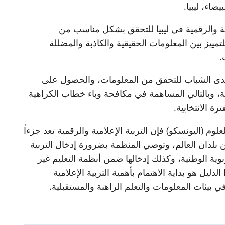
ية والرقمية في ليبيا للتحقق بشكل مناسب من
تمييز بين المعلومات الحقيقية والكاذبة والمضللة
.
ي لدى الشباب للتحقق من المعلومات، والحصول على
 وبالتالي المساهمة في مكافحة وباء خطاب الكراهية
ة الانتخابية.
وم (اليونسكو) فإن التربية الإعلامية والرقمية تعد جزءاً
لدان العالم، وتوصي المنظمة بضرورة إدخال التربية
بوية الوطنية، وكذلك إدخالها ضمن أنظمة التعليم غير
دليل هو بداية الاهتمام بأهمية التربية الإعلامية
في بيئات المعلومات والتعلم الراهنة والمستقبلية.