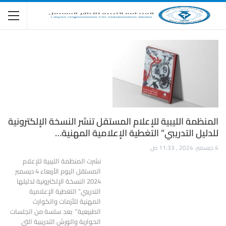
المنظمة الليبية للإعلام المستقل تنشر النسخة الإلكترونية
للدليل التدريبي” التغطية الإعلامية المهنية…
4 ديسمبر، 2024 , 11:33 ص
نشرت المنظمة الليبية للإعلام
المستقل اليوم الأربعاء 4 ديسمبر
2024 النسخة الإلكترونية لدليلها
التدريبي” التغطية الإعلامية
المهنية للأزمات والكوارث
الطبيعية” بعد سلسة من الجلسات
الحوارية والورش التدريبية التي