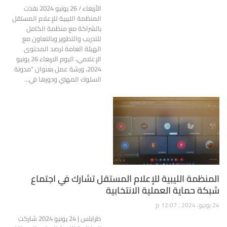
الأربعاء / 26 يونيو 2024 نفذت
المنظمة الليبية للإعلام المستقل
بالشراكة مع منظمة الكامل
للتدريب والتطوير وبالتعاون مع
الهيئة العامة لرصد المحتوى
الإعلامي، اليوم الاربعاء 26 يونيو
2024، ورشة عمل بعنوان "مدونة
السلوك المهني ودورها في…
المنظمة الليبية للإعلام المستقل تشارك في اجتماع
شبكة حماية العملية الانتخابية
24 يونيو، 2024 , 12:07 م
طرابلس | 24 يونيو 2024 شاركت