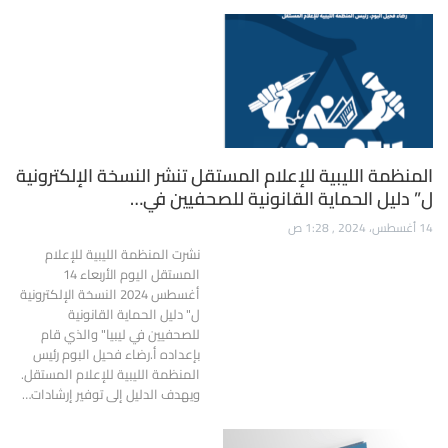
المنظمة الليبية للإعلام المستقل تنشر النسخة الإلكترونية
ل” دليل الحماية القانونية للصحفيين في…
14 أغسطس، 2024 , 1:28 ص
نشرت المنظمة الليبية للإعلام
المستقل اليوم الأربعاء 14
أغسطس 2024 النسخة الإلكترونية
ل" دليل الحماية القانونية
للصحفيين في ليبيا" والذي قام
بإعداده أ.رضاء فحيل البوم رئيس
المنظمة الليبية للإعلام المستقل.
ويهدف الدليل إلى توفير إرشادات…