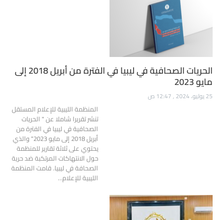
الحريات الصحافية في ليبيا في الفترة من أبريل 2018 إلى
مايو 2023
25 يوليو، 2024 , 12:47 ص
المنظمة الليبية للإعلام المستقل
تنشر تقريرا شاملا عن " الحريات
الصحافية في ليبيا في الفترة من
أبريل 2018 إلى مايو 2023" والذي
يحتوي على ثلاثة تقارير للمنظمة
حول الانتهاكات المرتكبة ضد حرية
الصحافة في ليبيا. قامت المنظمة
الليبية للإعلام…