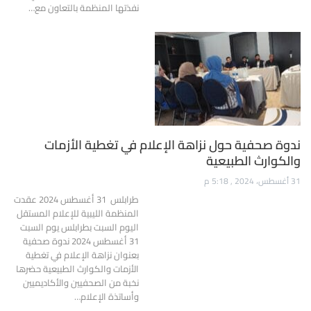
نفذتها المنظمة بالتعاون مع…
ندوة صحفية حول نزاهة الإعلام في تغطية الأزمات
والكوارث الطبيعية
31 أغسطس، 2024 , 5:18 م
طرابلس 31 أغسطس 2024 عقدت
المنظمة الليبية للإعلام المستقل
اليوم السبت بطرابلس يوم السبت
31 أغسطس 2024 ندوة صحفية
بعنوان نزاهة الإعلام في تغطية
الأزمات والكوارث الطبيعية حضرها
نخبة من الصحفيين والأكاديميين
وأساتذة الإعلام…