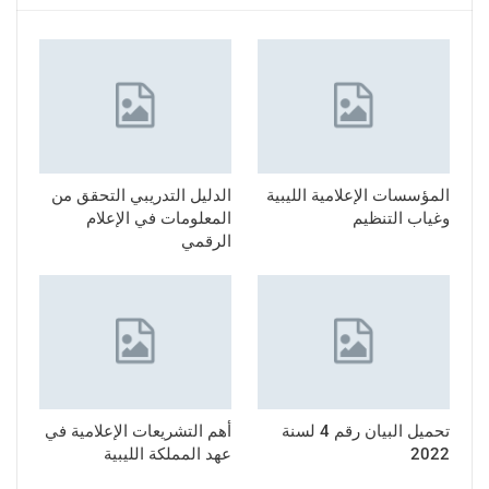
المؤسسات الإعلامية الليبية
الدليل التدريبي التحقق من
وغياب التنظيم
المعلومات في الإعلام
الرقمي
تحميل البيان رقم 4 لسنة
أهم التشريعات الإعلامية في
2022
عهد المملكة الليبية