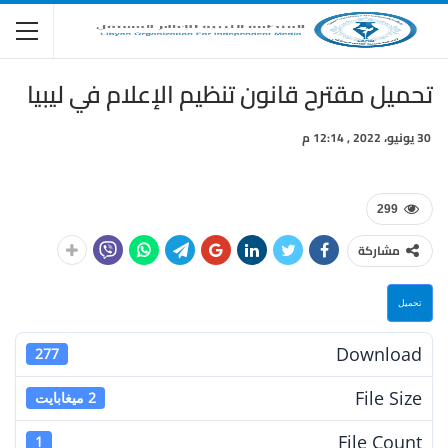
تحميل مقترح قانون تنظيم الإعلام في ليبيا
30 يونيو، 2022 , 12:14 م
299
مشاركة
تحميل
Download
277
File Size
2 ميغابايت
File Count
1