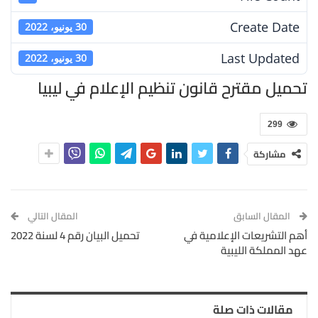
Create Date
30 يونيو، 2022
Last Updated
30 يونيو، 2022
تحميل مقترح قانون تنظيم الإعلام في ليبيا
299
مشاركة
المقال السابق
المقال التالي
أهم التشريعات الإعلامية في
تحميل البيان رقم 4 لسنة 2022
عهد المملكة الليبية
مقالات ذات صلة