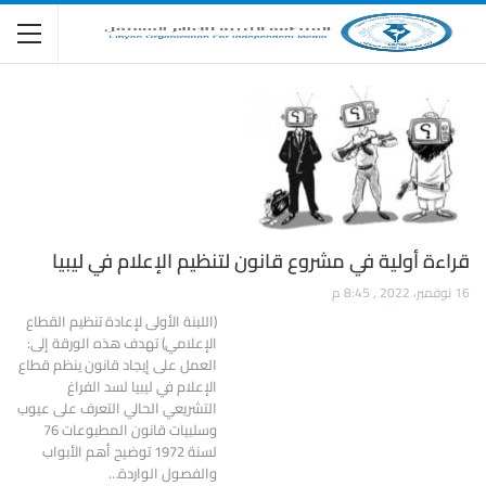
قراءة أولية في مشروع قانون لتنظيم الإعلام في ليبيا
16 نوفمبر، 2022 , 8:45 م
(اللبنة الأولى لإعادة تنظيم القطاع
الإعلامي) تهدف هذه الورقة إلى:
العمل على إيجاد قانون ينظم قطاع
الإعلام في ليبيا لسد الفراغ
التشريعي الحالي التعرف على عيوب
وسلبيات قانون المطبوعات 76
لسنة 1972 توضيح أهم الأبواب
والفصول الواردة…