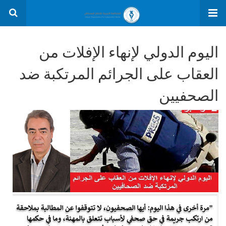
اليوم الدولي لإنهاء الإفلات من
العقاب على الجرائم المرتكبة ضد
الصحفيين