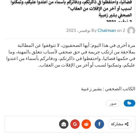
on 2 نوفمبر، 2021
Chairman
By
مرة أخرى في هذا اليوم: أيها الصحفيون، لا تتوقفوا عن المطالبة
بملاحقة من ارتكب جريمة في حق صحفي لأسباب تتعلق بالمهنة، وما
في حكمها قضائيا، واحتفظوا في ذاكرتكم، ودفاتركم بأسماء من اعتدوا
عليكم، وتمكنوا لسبب أو آخر من الإفلات من العقاب..
الكاتب الصحفي : بشير زعبية
صور
مشاركة