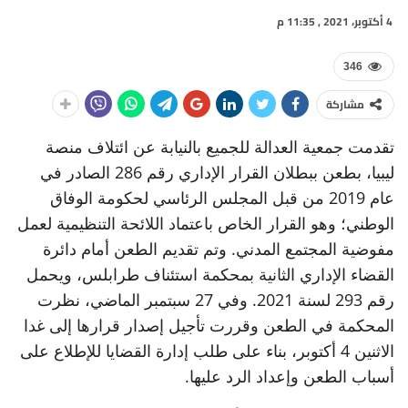
4 أكتوبر، 2021 , 11:35 م
346
مشاركة
تقدمت جمعية العدالة للجميع بالنيابة عن ائتلاف منصة
ليبيا، بطعن ببطلان القرار الإداري رقم 286 الصادر في
عام 2019 من قبل المجلس الرئاسي لحكومة الوفاق
الوطني؛ وهو القرار الخاص باعتماد اللائحة التنظيمية لعمل
مفوضية المجتمع المدني. وتم تقديم الطعن أمام دائرة
القضاء الإداري الثانية بمحكمة استئناف طرابلس، ويحمل
رقم 293 لسنة 2021. وفي 27 سبتمبر الماضي، نظرت
المحكمة في الطعن وقررت تأجيل إصدار قرارها إلى غدا
الاثنين 4 أكتوبر، بناء على طلب إدارة القضايا للإطلاع على
أسباب الطعن وإعداد الرد عليها.