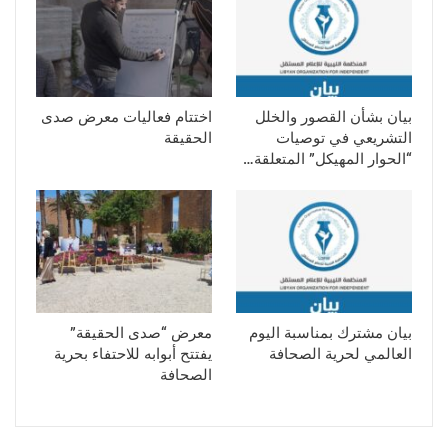
بيان بشأن القصور والخلل
اختتام فعاليات معرض صدى
التشريعي في توصيات
الحقيقة
“الحوار المهيكل” المتعلقة…
بيان مشترك بمناسبة اليوم
معرض “صدى الحقيقة”
العالمي لحرية الصحافة
يفتتح أبوابه للاحتفاء بحرية
الصحافة