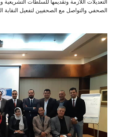
التعديلات اللازمة وتقديمها للسلطات التشريعية و
الصحفي والتواصل مع الصحفيين لتفعيل النقابة ال