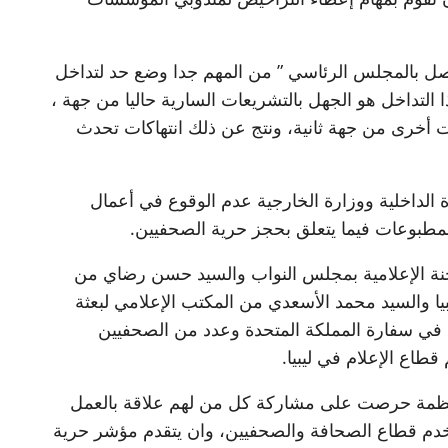
واصل بالمجلس الرئاسي ” من المهم جدا وضع حد لتداخل
التداخل هو الجهل بالتشريعات السارية حاليا من جهة ،
رى من جهة ثانية، ونتج عن ذلك انتهاكات تحدث
الداخلية ووزارة الخارجية عدم الوقوع في أعمال
لمطبوعات فيما يتعلق بحجز حرية الصحفيين.
جنة الإعلامية بمجلس النواب والسيد حسن رضاي من
يا والسيد محمد الأسعدي من المكتب الإعلامي لبعثة
ي في سفارة المملكة المتحدة وعدد من الصحفيين
طاع الإعلام في ليبيا.
لمنظمة حرصت على مشاركة كل من لهم علاقة بالعمل
خدم قطاع الصحافة والصحفيين، وان يتقدم مؤشر حرية