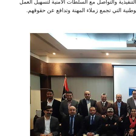
التنفيذية والتواصل مع السلطات الأمنية لتسهيل العمل
وطنية التي تجمع زملاء المهنة وتدافع عن حقوقهم.