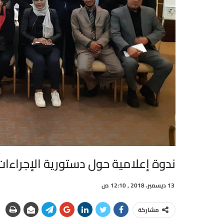
ندوة إعلامية حول دستورية الإجراءات
13 ديسمبر، 2018 , 12:10 ص
مشاركة