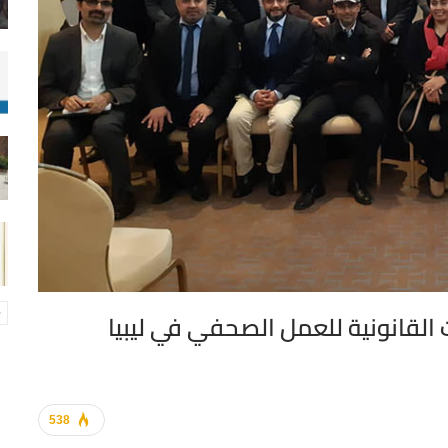
 القانونية للعمل الصحفي في ليبيا
538