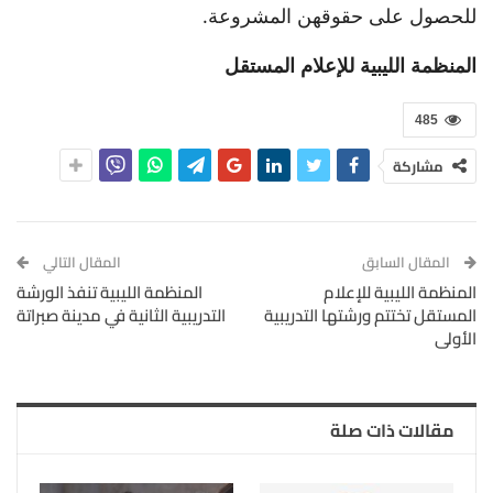
للحصول على حقوقهن المشروعة.
المنظمة الليبية للإعلام المستقل
485
مشاركة
المقال السابق
المقال التالي
المنظمة الليبية للإعلام
المنظمة الليبية تنفذ الورشة
المستقل تختتم ورشتها التدريبية
التدريبية الثانية في مدينة صبراتة
الأولى
مقالات ذات صلة