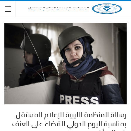
رسالة المنظمة الليبية للإعلام المستقل
بمناسبة اليوم الدولي للقضاء على العنف