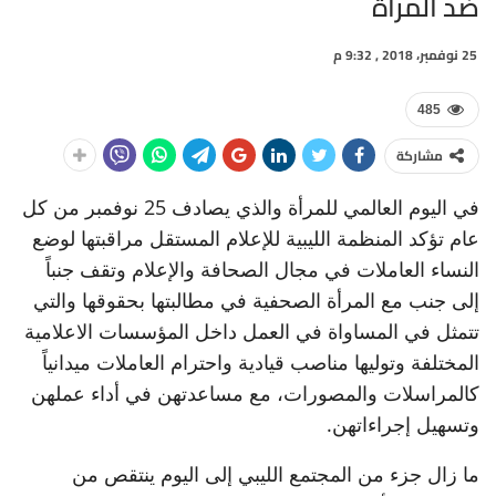
ضد المرأة
25 نوفمبر، 2018 , 9:32 م
485
مشاركة
في اليوم العالمي للمرأة والذي يصادف 25 نوفمبر من كل
عام تؤكد المنظمة الليبية للإعلام المستقل مراقبتها لوضع
النساء العاملات في مجال الصحافة والإعلام وتقف جنباً
إلى جنب مع المرأة الصحفية في مطالبتها بحقوقها والتي
تتمثل في المساواة في العمل داخل المؤسسات الاعلامية
المختلفة وتوليها مناصب قيادية واحترام العاملات ميدانياً
كالمراسلات والمصورات، مع مساعدتهن في أداء عملهن
وتسهيل إجراءاتهن.
ما زال جزء من المجتمع الليبي إلى اليوم ينتقص من