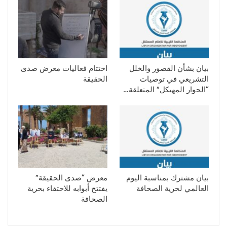
بيان بشأن القصور والخلل
اختتام فعاليات معرض صدى
التشريعي في توصيات
الحقيقة
“الحوار المهيكل” المتعلقة…
بيان مشترك بمناسبة اليوم
معرض “صدى الحقيقة”
العالمي لحرية الصحافة
يفتتح أبوابه للاحتفاء بحرية
الصحافة